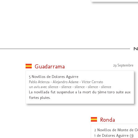
Guadarrama
29 Septembre
5 Novillos de Dolores Aguirre
Pablo Atienza - Alejandro Adame - Víctor Cerrato
un avis avec silence - silence - silence - silence - silence
La novillada fut suspendue a la mort du 5ème toro suite aux
fortes pluies.
Ronda
2 Novillos de Monte de Oca 
1 de Dolores Aguirre (3)