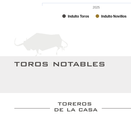
2025
Indulto Toros
Indulto Novillos