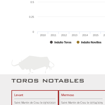
0.5
0.25
0
2010
2011
2012
2013
2014
2015
2
Indulto Toros
Indulto Novillos
Levant
Mermoso
Saint Martin de Crau le 03/10/2021
Saint Martin de Crau le 07/04/2019