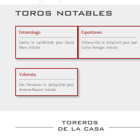
Entomologo
Espontaneo
Estella le 04/08/2018 pour David
Villacarrillo le 15/09/2011 pour José
Mora. Indulto
Carlos Venegas. Indulto
Voltereta
Dos Hermanas le 30/04/2016 pour
Antonio Nazaré. Indulto