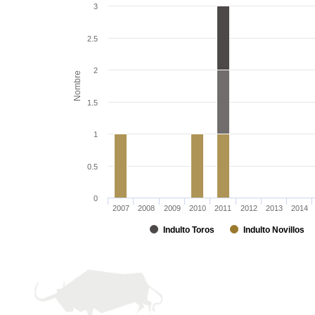
3
2.5
2
Nombre
1.5
1
0.5
0
2007
2008
2009
2010
2011
2012
2013
2014
Indulto Toros
Indulto Novillos