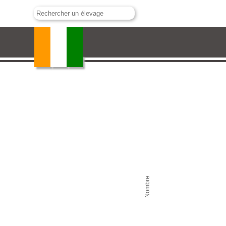
Blohorn
Nombre