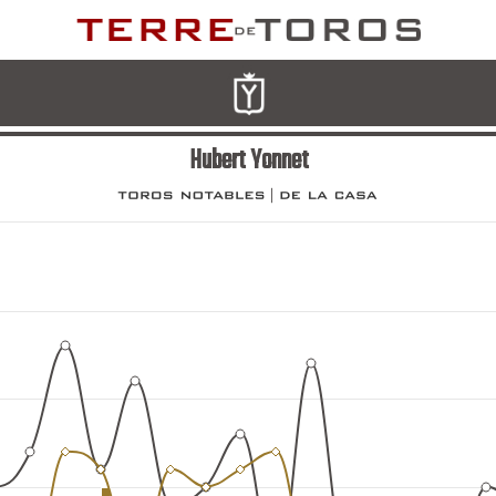
Hubert Yonnet