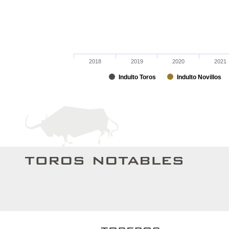
2018
2019
2020
2021
Indulto Toros
Indulto Novillos