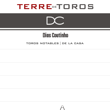
Dias Coutinho