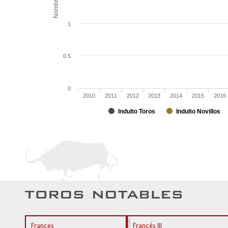
Nombre
1
0.5
0
2010
2011
2012
2013
2014
2015
2016
Indulto Toros
Indulto Novillos
Frances
Francés III