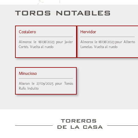
Costalero
Hervidor
Almorox le 18/08/2023 pour Javier
Almorox le 18/08/2023 pour Alberto
Cortés. Vuelta al ruedo
Lamelas. Vuelta al ruedo
Minucioso
Abaran le 27/09/2025 pour Tomás
Rufo. Indulto