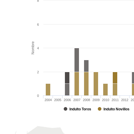
8
6
Nombre
4
2
0
2004
2005
2006
2007
2008
2009
2010
2011
2012
2
Indulto Toros
Indulto Novillos