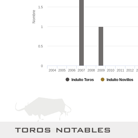
1.5
Nombre
1
0.5
0
2004
2005
2006
2007
2008
2009
2010
2011
2012
2
Indulto Toros
Indulto Novillos