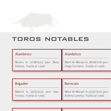
Alambrisco
Alambrisco
Béziers le 17/08/2025 pour Borja
Mont de Marsan le 28/08/2016 pour
Jiménez. Vuelta al ruedo
Diego Carretero . Vuelta al ruedo
Brigadier
Burrecato
Madrid le 14/05/2025 pour Isaac
Mont de Marsan le 25/07/2021 pour
Fonseca. Vuelta al ruedo
Alberto Lamelas. Vuelta al ruedo