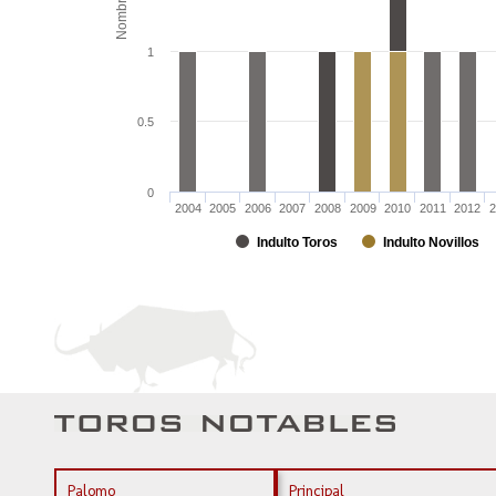
Nombre
1
0.5
0
2004
2005
2006
2007
2008
2009
2010
2011
2012
2
Indulto Toros
Indulto Novillos
Palomo
Principal