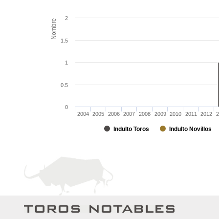
2
Nombre
1.5
1
0.5
0
2004
2005
2006
2007
2008
2009
2010
2011
2012
2
Indulto Toros
Indulto Novillos