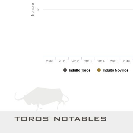
Nombre
0
2010
2011
2012
2013
2014
2015
2016
Indulto Toros
Indulto Novillos