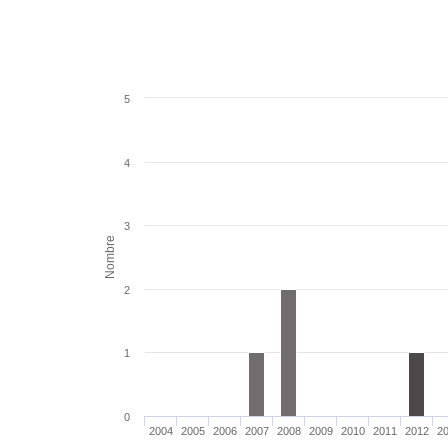
5
4
3
Nombre
2
1
0
2004
2005
2006
2007
2008
2009
2010
2011
2012
2