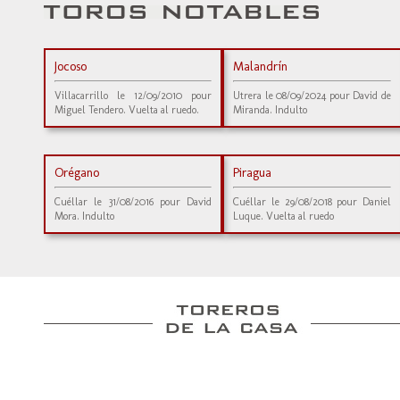
Jocoso
Malandrín
Villacarrillo le 12/09/2010 pour
Utrera le 08/09/2024 pour David de
Miguel Tendero. Vuelta al ruedo.
Miranda. Indulto
Orégano
Piragua
Cuéllar le 31/08/2016 pour David
Cuéllar le 29/08/2018 pour Daniel
Mora. Indulto
Luque. Vuelta al ruedo