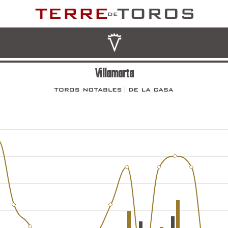
Villamarta