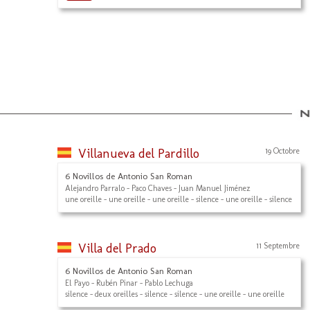
Villanueva del Pardillo
19 Octobre
6 Novillos de Antonio San Roman
Alejandro Parralo - Paco Chaves - Juan Manuel Jiménez
une oreille - une oreille - une oreille - silence - une oreille - silence
Villa del Prado
11 Septembre
6 Novillos de Antonio San Roman
El Payo - Rubén Pinar - Pablo Lechuga
silence - deux oreilles - silence - silence - une oreille - une oreille