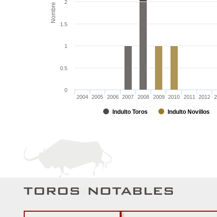
2
Nombre
1.5
1
0.5
0
2004
2005
2006
2007
2008
2009
2010
2011
2012
2
Indulto Toros
Indulto Novillos