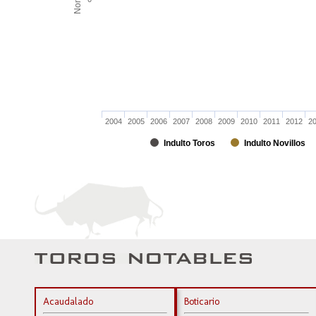
2004
2005
2006
2007
2008
2009
2010
2011
2012
2
Indulto Toros
Indulto Novillos
Acaudalado
Boticario