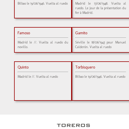
Bilbao le 19/06/1946. Vuelta al ruedo
Madrid le 13/06/1948. Vuelta al
ruedo. Le jour de la présentation du
fer à Madrid.
Famoso
Gamito
Madrid le //. Vuelta al ruedo du
Séville le 18/06/1943 pour Manuel
novillo.
Calderón. Vuelta al ruedo
Quinto
Torbisquero
Madrid le //. Vuelta al ruedo
Bilbao le 19/06/1946. Vuelta al ruedo