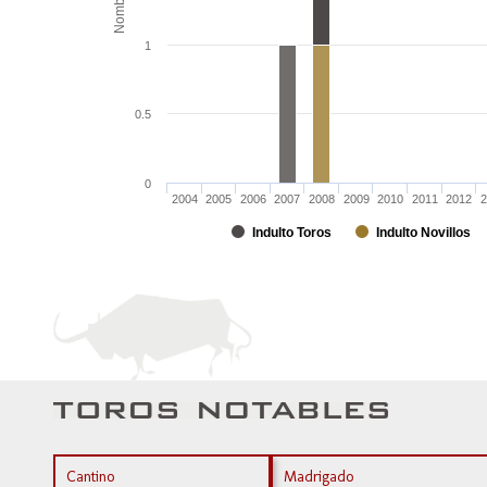
Nombre
1
0.5
0
2004
2005
2006
2007
2008
2009
2010
2011
2012
2
Indulto Toros
Indulto Novillos
Cantino
Madrigado