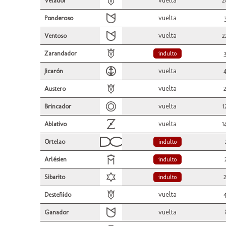
vuelta
2
Velador
vuelta
Ponderoso
vuelta
2
Ventoso
3
Zarandador
indulto
vuelta
Jicarón
vuelta
Austero
vuelta
1
Brincador
vuelta
1
Ablativo
Ortelao
indulto
Arlésien
indulto
2
Sibarito
indulto
vuelta
Desteñido
vuelta
Ganador