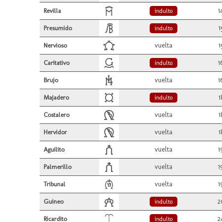
1
Revilla
indulto
1
Presumido
indulto
vuelta
1
Nervioso
1
Caritativo
indulto
vuelta
1
Brujo
1
Majadero
indulto
vuelta
1
Costalero
vuelta
1
Hervidor
vuelta
1
Aguilito
vuelta
1
Palmerillo
vuelta
1
Tribunal
2
Guineo
indulto
2
Ricardito
indulto