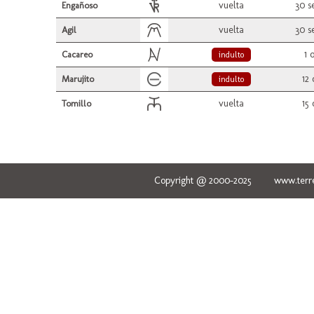
vuelta
30 s
Engañoso
vuelta
30 s
Agil
1 
Cacareo
indulto
12
Marujito
indulto
vuelta
15
Tomillo
Copyright @ 2000-2025 www.terred