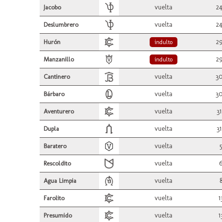
vuelta
24
Jacobo
vuelta
24
Deslumbrero
29
Hurón
indulto
29
Manzanillo
indulto
vuelta
30
Cantinero
vuelta
30
Bárbaro
vuelta
31
Aventurero
vuelta
31
Dupla
vuelta
Baratero
vuelta
6
Rescoldito
vuelta
Agua Limpia
vuelta
1
Farolito
vuelta
1
Presumido