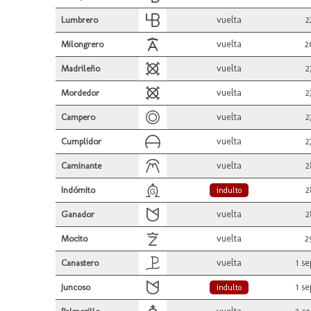
vuelta
2
Lumbrero
vuelta
2
Milongrero
vuelta
2
Madrileño
vuelta
2
Mordedor
vuelta
2
Campero
vuelta
2
Cumplidor
vuelta
2
Caminante
2
Indómito
indulto
vuelta
2
Ganador
vuelta
2
Mocito
vuelta
1 s
Canastero
1 s
Juncoso
indulto