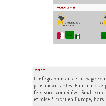
Données
L'infographie de cette page rep
plus importantes. Pour chaque p
fers sont compilées. Seuls sont
et mise à mort en Europe, hors f