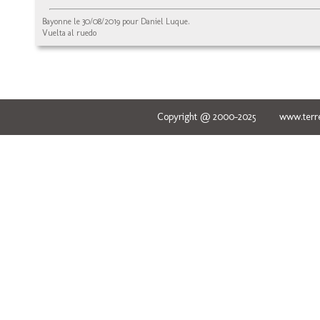
Bayonne le 30/08/2019 pour Daniel Luque.
Vuelta al ruedo
Copyright @ 2000-2025 www.terred