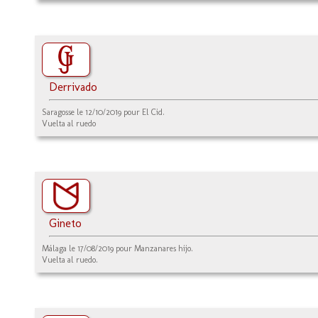
Derrivado
Saragosse le 12/10/2019 pour El Cid.
Vuelta al ruedo
Gineto
Málaga le 17/08/2019 pour Manzanares hijo.
Vuelta al ruedo.