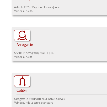
Arles le 22/04/2019 pour Thomas Joubert.
Vuelta al ruedo.
Arrogante
Séville le 02/05/2019 pour El Juli.
Vuelta al ruedo
Colibri
Saragosse le 23/04/2019 pour Daniel Cuevas.
Vainqueur de la corrida concours