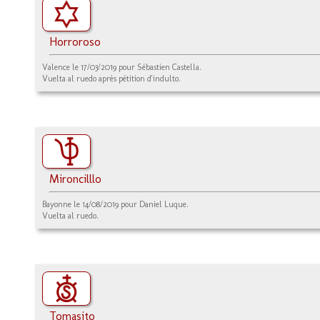
Horroroso
Valence le 17/03/2019 pour Sébastien Castella.
Vuelta al ruedo après pétition d'indulto.
Mironcilllo
Bayonne le 14/08/2019 pour Daniel Luque.
Vuelta al ruedo.
Tomasito