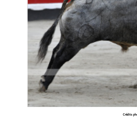
Crédits ph