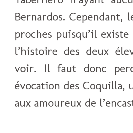
Bernardos. Cependant, l
proches puisqu’il exist
l’histoire des deux él
voir. Il faut donc pe
évocation des Coquilla, 
aux amoureux de l’encast