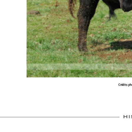
Crédits ph