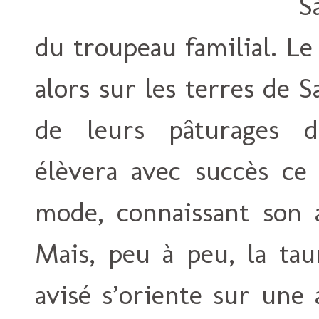
S
du troupeau familial. L
alors sur les terres de S
de leurs pâturages d’
élèvera avec succès ce 
mode, connaissant son 
Mais, peu à peu, la ta
avisé s’oriente sur une 