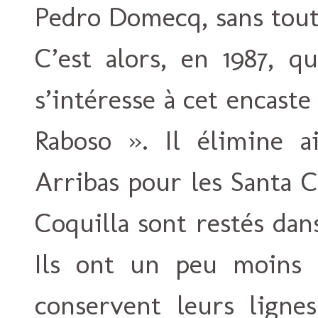
Pedro Domecq, sans toute
C’est alors, en 1987, 
s’intéresse à cet encaste
Raboso ». Il élimine a
Arribas pour les Santa 
Coquilla sont restés dan
Ils ont un peu moins 
conservent leurs lignes