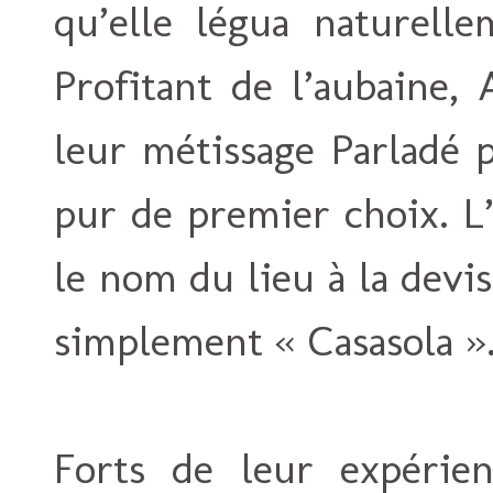
qu’elle légua naturell
Profitant de l’aubaine,
leur métissage Parladé 
pur de premier choix. L
le nom du lieu à la devi
simplement « Casasola »
Forts de leur expérie