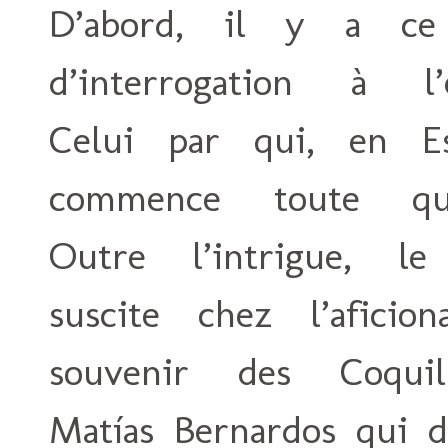
D’abord, il y a ce
d’interrogation à l’e
Celui par qui, en Es
commence toute que
Outre l’intrigue, le
suscite chez l’aficio
souvenir des Coqui
Matías Bernardos qui d