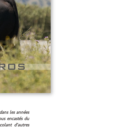
dans les années
ous encastés du
colant d’autres