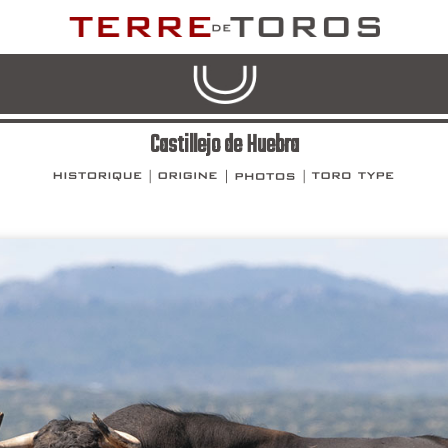
Castillejo de Huebra