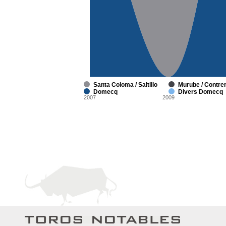
Santa Coloma / Saltillo
Murube / Contre
Domecq
Divers Domecq
2007
2009