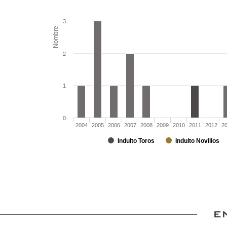
3
Nombre
2
1
0
2004
2005
2006
2007
2008
2009
2010
2011
2012
2
Indulto Toros
Indulto Novillos