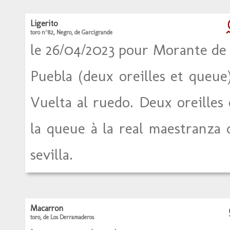
Ligerito
toro n°82, Negro, de Garcigrande
le 26/04/2023 pour Morante de 
Puebla (deux oreilles et queue)
Vuelta al ruedo. Deux oreilles 
la queue à la real maestranza 
sevilla.
Macarron
toro, de Los Derramaderos