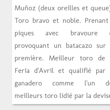
Muñoz (deux oreilles et queue)
Toro bravo et noble. Prenant
piques avec bravoure 
provoquant un batacazo sur 
première. Meilleur toro de 
Feria d'Avril et qualifié par 
ganadero comme l'un d
meilleurs toro lidié par la devis