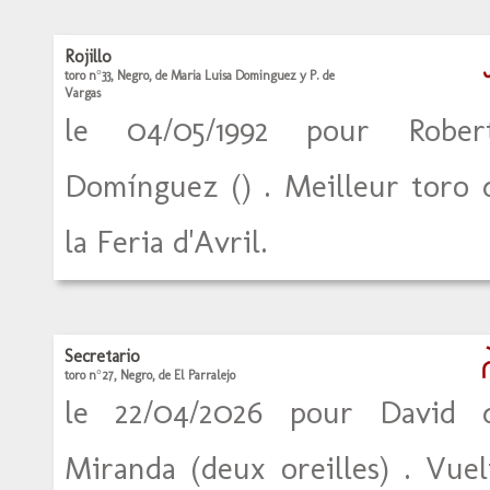
Rojillo
toro n°33, Negro, de Maria Luisa Dominguez y P. de
Vargas
le 04/05/1992 pour Rober
Domínguez () . Meilleur toro 
la Feria d'Avril.
Secretario
toro n°27, Negro, de El Parralejo
le 22/04/2026 pour David 
Miranda (deux oreilles) . Vuel