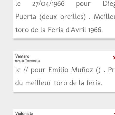
le 27/04/1966 pour Die
Puerta (deux oreilles) . Meille
toro de la Feria d'Avril 1966.
Ventero
toro, de Torrestrella
le // pour Emilio Muñoz () . Pr
du meilleur toro de la feria.
Violonista