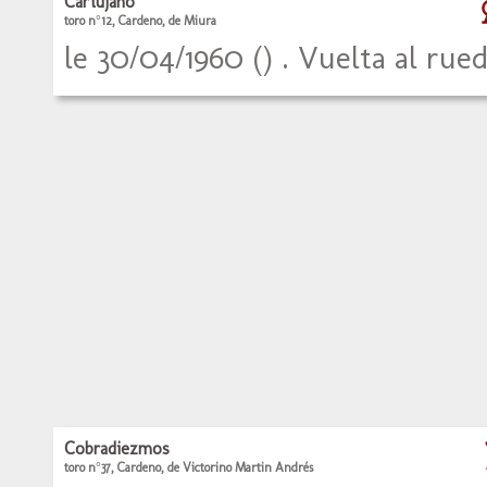
Cartujano
toro n°12, Cardeno, de Miura
le 30/04/1960 () . Vuelta al rue
Cobradiezmos
toro n°37, Cardeno, de Victorino Martin Andrés