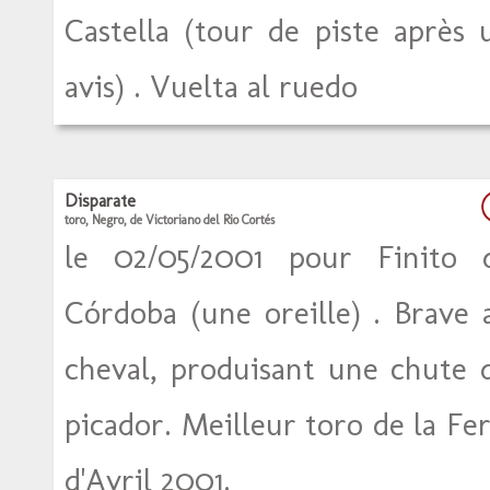
Castella (tour de piste après 
avis) . Vuelta al ruedo
Disparate
toro, Negro, de Victoriano del Rio Cortés
le 02/05/2001 pour Finito 
Córdoba (une oreille) . Brave 
cheval, produisant une chute 
picador. Meilleur toro de la Fer
d'Avril 2001.