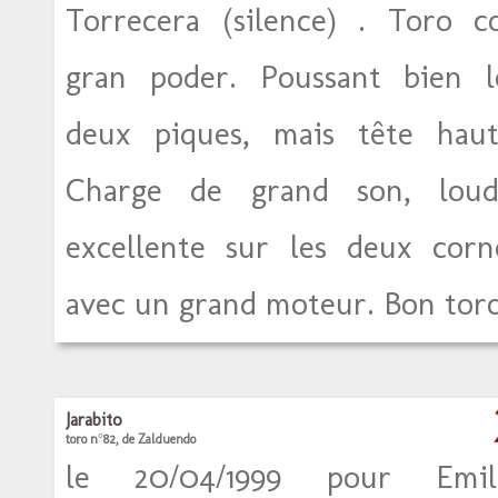
Torrecera (silence) . Toro c
gran poder. Poussant bien l
deux piques, mais tête haut
Charge de grand son, loud
excellente sur les deux corn
avec un grand moteur. Bon toro
Jarabito
toro n°82, de Zalduendo
le 20/04/1999 pour Emil