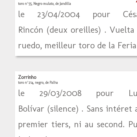
toro n°55, Negro mulato, de Jandilla
le 23/04/2004 pour Cés
Rincón (deux oreilles) . Vuelta 
ruedo, meilleur toro de la Feria
Zorrinho
toro n°214, negro, de Palha
le 29/03/2008 pour Lu
Bolívar (silence) . Sans intéret 
premier tiers, ni au second. Pu