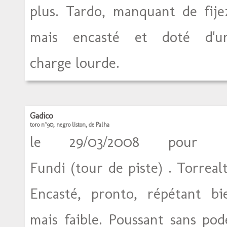
plus. Tardo, manquant de fije
mais encasté et doté d'u
charge lourde.
Gadico
toro n°90, negro liston, de Palha
le 29/03/2008 pour 
Fundi (tour de piste) . Torrealt
Encasté, pronto, répétant bi
mais faible. Poussant sans pod