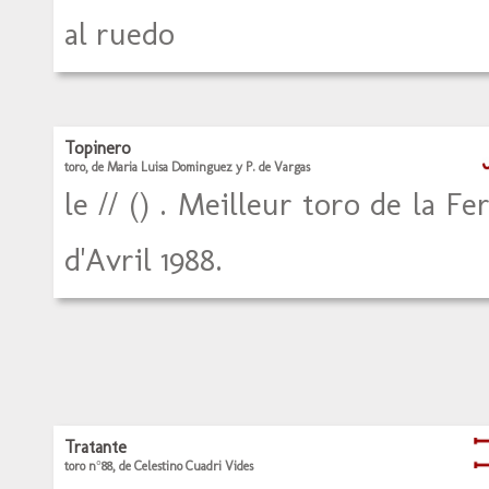
al ruedo
Topinero
toro, de Maria Luisa Dominguez y P. de Vargas
le // () . Meilleur toro de la Fer
d'Avril 1988.
Tratante
toro n°88, de Celestino Cuadri Vides