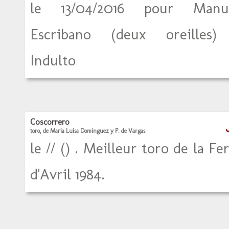
le 13/04/2016 pour Manu
Escribano (deux oreilles)
Indulto
Coscorrero
toro, de Maria Luisa Dominguez y P. de Vargas
le // () . Meilleur toro de la Fer
d'Avril 1984.