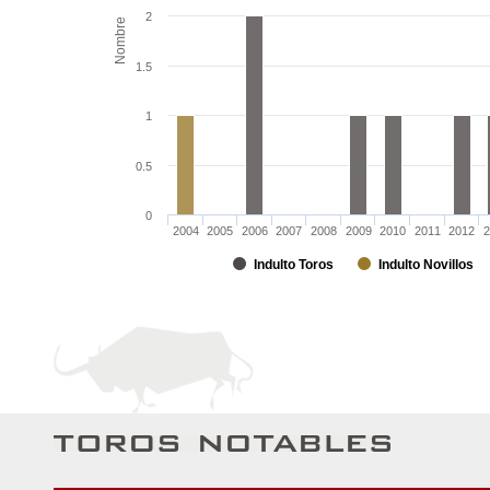
2
Nombre
1.5
1
0.5
0
2004
2005
2006
2007
2008
2009
2010
2011
2012
2
Indulto Toros
Indulto Novillos