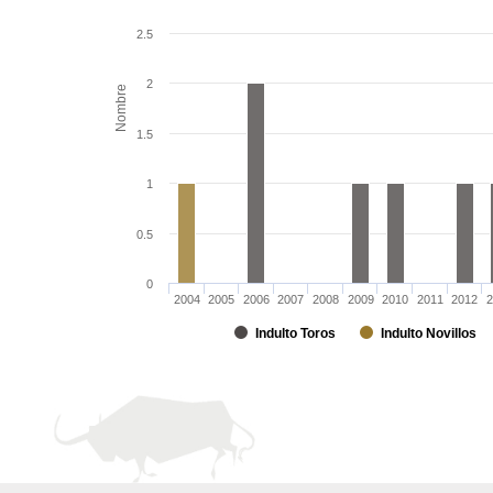
2.5
2
Nombre
1.5
1
0.5
0
2004
2005
2006
2007
2008
2009
2010
2011
2012
2
Indulto Toros
Indulto Novillos