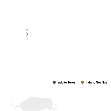
Nombre
Indulto Toros
Indulto Novillos