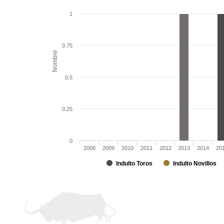
1
0.75
Nombre
0.5
0.25
0
2008
2009
2010
2011
2012
2013
2014
20
Indulto Toros
Indulto Novillos