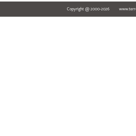
Copyright @ 2000-2026 www.terred