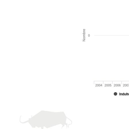
Nombre
0
2004
2005
2006
200
Indult