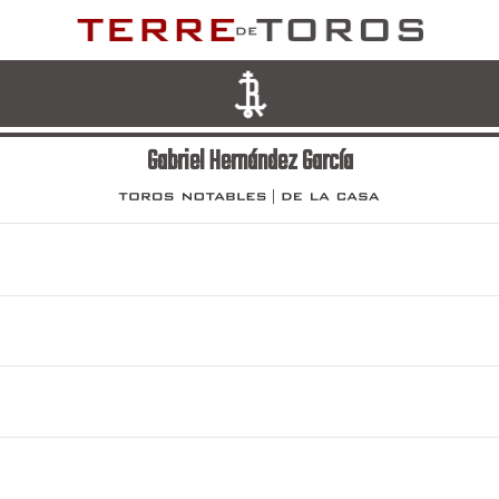
Gabriel Hernández García