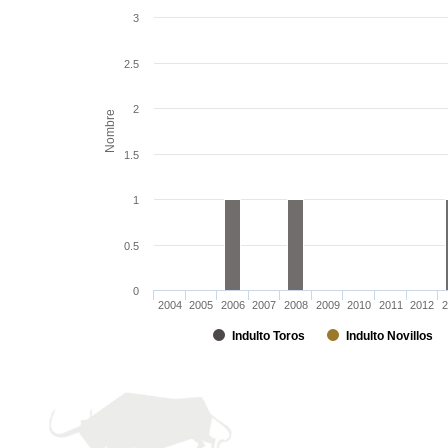
3
2.5
2
Nombre
1.5
1
0.5
0
2004
2005
2006
2007
2008
2009
2010
2011
2012
2
Indulto Toros
Indulto Novillos