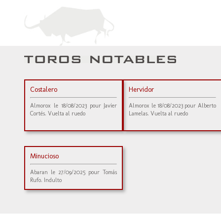
Costalero
Hervidor
Almorox le 18/08/2023 pour Javier
Almorox le 18/08/2023 pour Alberto
Cortés. Vuelta al ruedo
Lamelas. Vuelta al ruedo
Minucioso
Abaran le 27/09/2025 pour Tomás
Rufo. Indulto